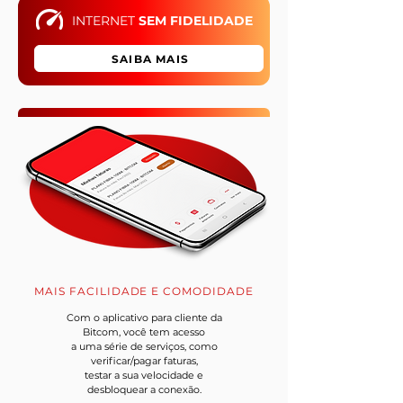
INTERNET
SEM FIDELIDADE
SAIBA MAIS
MAIS FACILIDADE E COMODIDADE
Com o aplicativo para cliente da
Bitcom, você tem acesso
a uma série de serviços, como
verificar/pagar faturas,
testar a sua velocidade e
desbloquear a conexão.