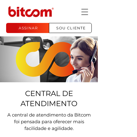
ASSINAR
SOU CLIENTE
CENTRAL DE
ATENDIMENTO
A central de atendimento da Bitcom
foi pensada para oferecer mais
facilidade e agilidade.