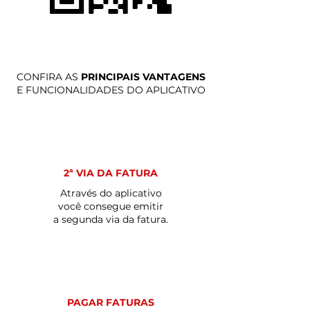
CONFIRA AS
PRINCIPAIS VANTAGENS
E FUNCIONALIDADES DO APLICATIVO
2ª VIA DA FATURA
Através do aplicativo
você consegue emitir
a segunda via da fatura.
PAGAR FATURAS