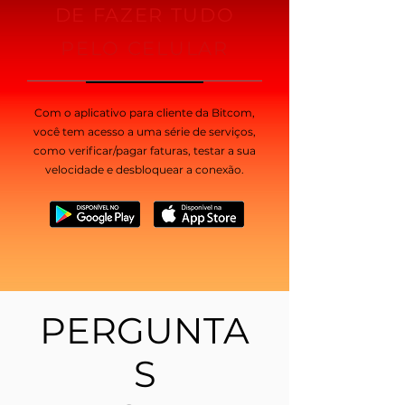
DE FAZER TUDO
PELO CELULAR
Com o aplicativo para cliente da Bitcom,
você tem acesso a uma série de serviços,
como verificar/pagar faturas, testar a sua
velocidade e desbloquear a conexão.
PERGUNTA
S