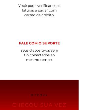
Você pode verificar suas
faturas e pagar com
cartão de crédito.
FALE COM O SUPORTE
Seus dispositivos sem
fio conectados ao
mesmo tempo.
BITCOM+
CHEGOU SUA VEZ