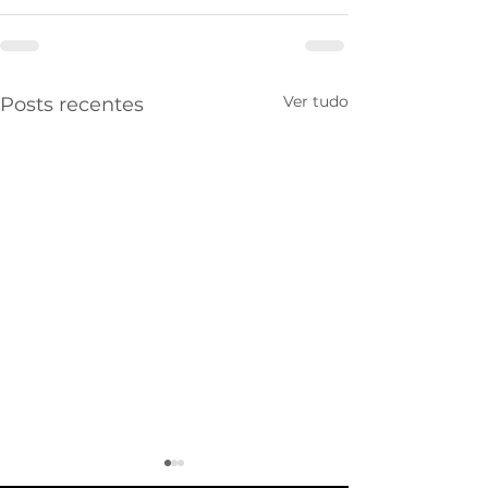
Ver tudo
Posts recentes