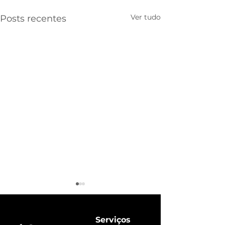
Ver tudo
Posts recentes
Serviços