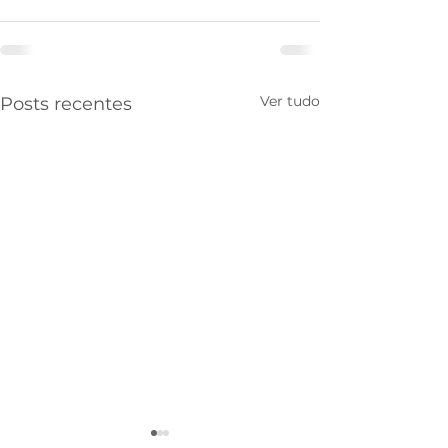
Ver tudo
Posts recentes